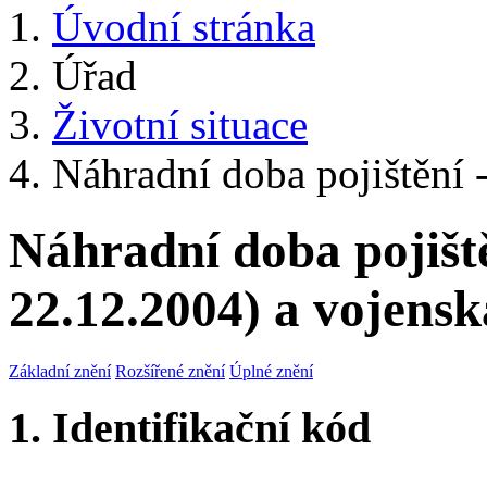
Úvodní stránka
Úřad
Životní situace
Náhradní doba pojištění - 
Náhradní doba pojištěn
22.12.2004) a vojensk
Základní znění
Rozšířené znění
Úplné znění
1. Identifikační kód