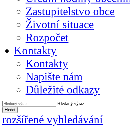
Zastupitelstvo obce
Životní situace
Rozpočet
Kontakty
Kontakty
Napište nám
Důležité odkazy
Hledaný výraz
Hledat
rozšířené vyhledávání