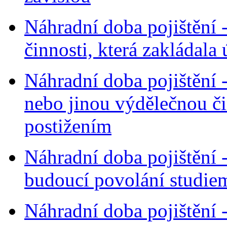
Náhradní doba pojištění 
činnosti, která zakládala
Náhradní doba pojištění 
nebo jinou výdělečnou č
postižením
Náhradní doba pojištění 
budoucí povolání studie
Náhradní doba pojištění -