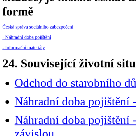
formě
Česká správa sociálního zabezpečení
- Náhradní doba pojištění
- Informační materiály
24. Související životní sit
Odchod do starobního d
Náhradní doba pojištění 
Náhradní doba pojištění
závislou