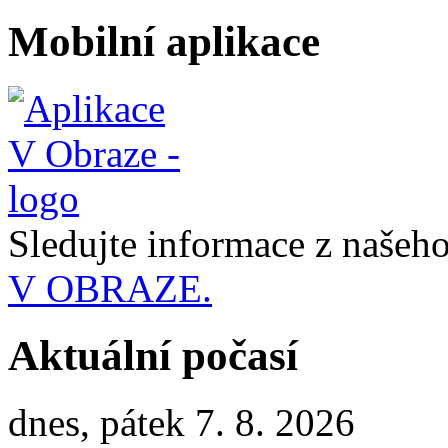
Mobilní aplikace
Sledujte informace z naše
V OBRAZE.
Aktuální počasí
dnes, pátek 7. 8. 2026