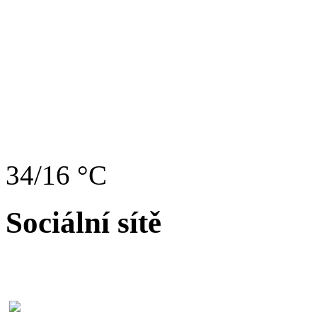
34/16 °C
Sociální sítě