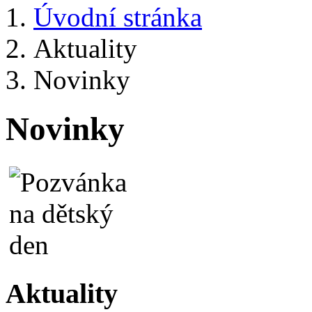
Úvodní stránka
Aktuality
Novinky
Novinky
Aktuality