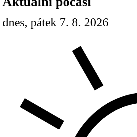
Aktuální počasí
dnes, pátek 7. 8. 2026