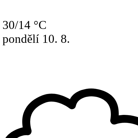
30/14 °C
pondělí
10. 8.