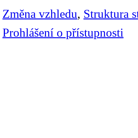
Změna vzhledu
,
Struktura s
Prohlášení o přístupnosti