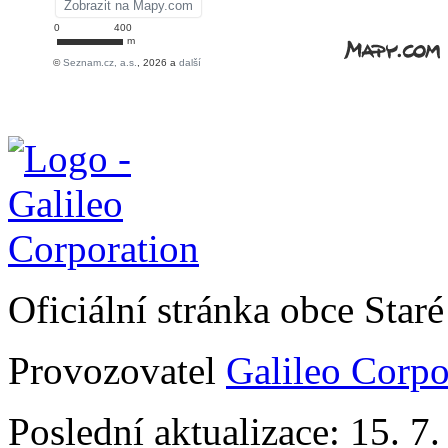
Oficiální stránka obce Sta
Provozovatel
Galileo Corpor
Poslední aktualizace: 15. 7