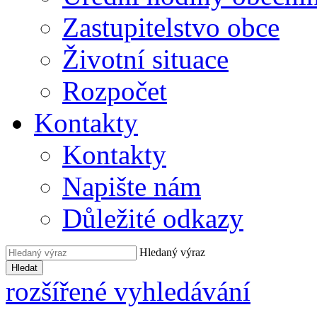
Zastupitelstvo obce
Životní situace
Rozpočet
Kontakty
Kontakty
Napište nám
Důležité odkazy
Hledaný výraz
Hledat
rozšířené vyhledávání