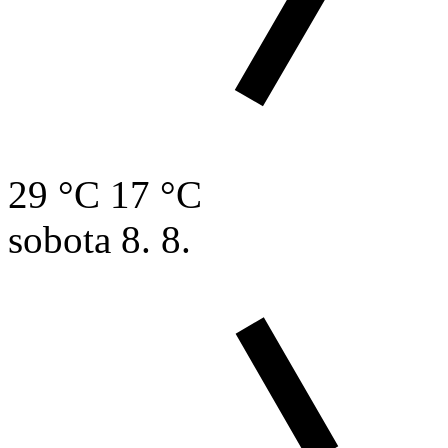
29 °C
17 °C
sobota
8. 8.