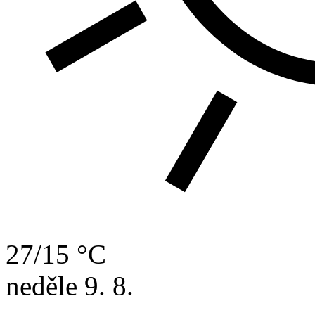
27/15 °C
neděle
9. 8.