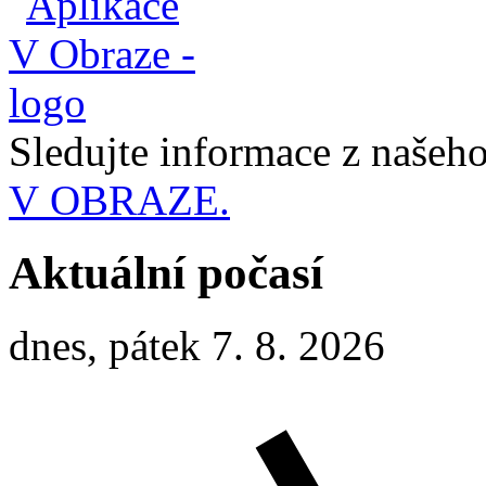
Sledujte informace z naše
V OBRAZE.
Aktuální počasí
dnes, pátek 7. 8. 2026