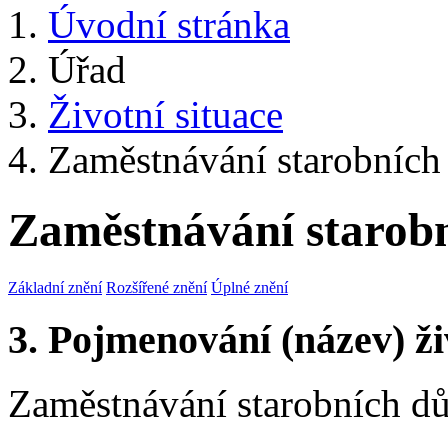
Úvodní stránka
Úřad
Životní situace
Zaměstnávání starobníc
Zaměstnávání starob
Základní znění
Rozšířené znění
Úplné znění
3. Pojmenování (název) ži
Zaměstnávání starobních d