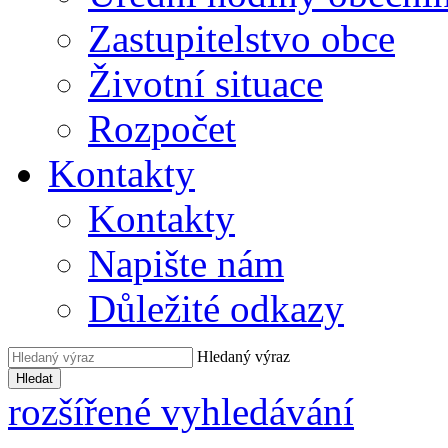
Zastupitelstvo obce
Životní situace
Rozpočet
Kontakty
Kontakty
Napište nám
Důležité odkazy
Hledaný výraz
Hledat
rozšířené vyhledávání