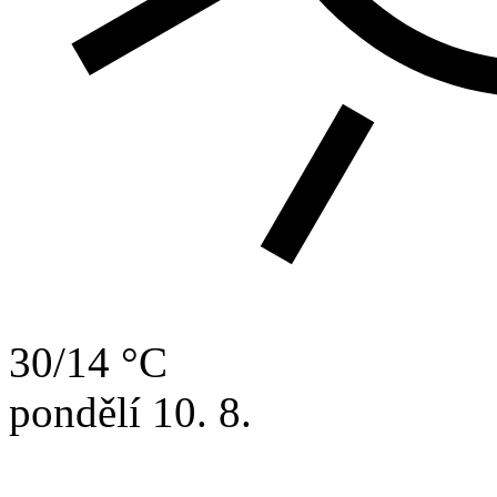
30/14 °C
pondělí
10. 8.