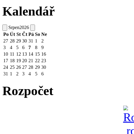
Kalendář
Srpen
2026
Po
Út
St
Čt
Pá
So
Ne
27
28
29
30
31
1
2
3
4
5
6
7
8
9
10
11
12
13
14
15
16
17
18
19
20
21
22
23
24
25
26
27
28
29
30
31
1
2
3
4
5
6
Rozpočet