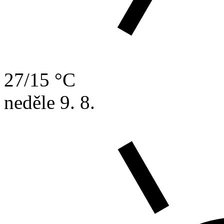
27/15 °C
neděle
9. 8.