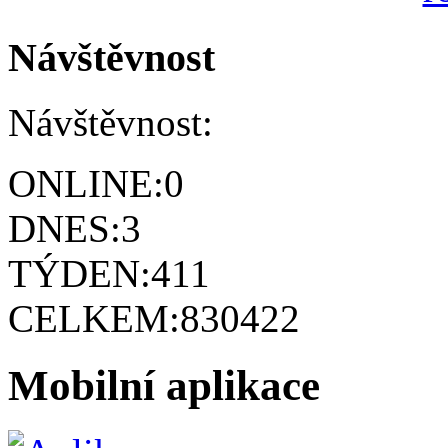
Návštěvnost
Návštěvnost:
ONLINE:
0
DNES:
3
TÝDEN:
411
CELKEM:
830422
Mobilní aplikace