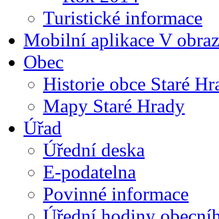
Turistické informace
Mobilní aplikace V obra
Obec
Historie obce Staré Hr
Mapy Staré Hrady
Úřad
Úřední deska
E-podatelna
Povinné informace
Úřední hodiny obecní