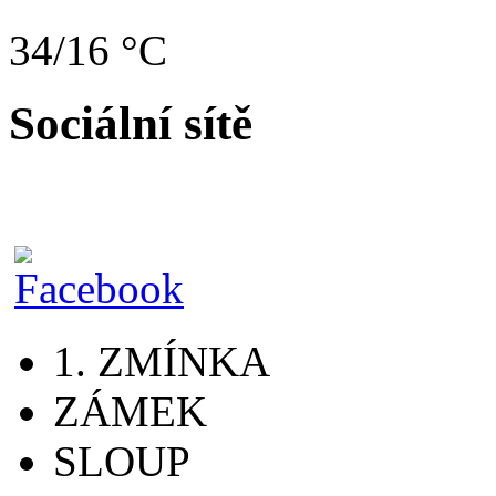
34/16 °C
Sociální sítě
1. ZMÍNKA
ZÁMEK
SLOUP