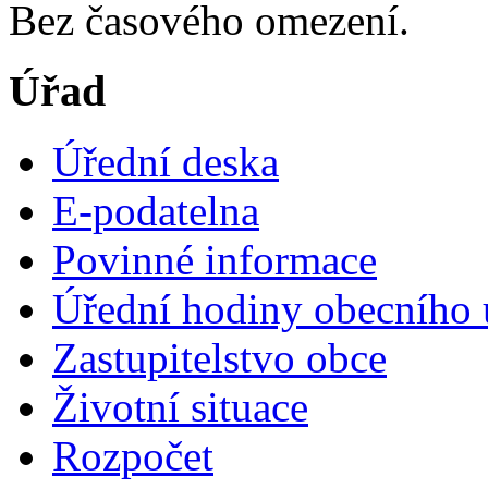
Bez časového omezení.
Úřad
Úřední deska
E-podatelna
Povinné informace
Úřední hodiny obecního 
Zastupitelstvo obce
Životní situace
Rozpočet