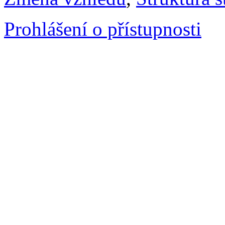
Prohlášení o přístupnosti