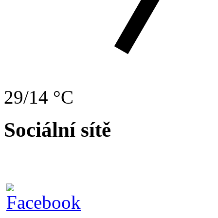
29/14 °C
Sociální sítě