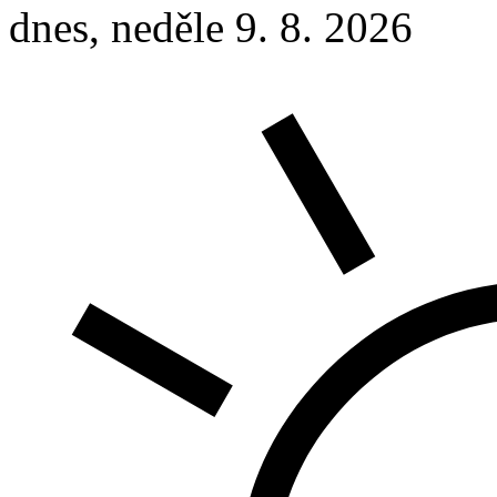
dnes, neděle 9. 8. 2026