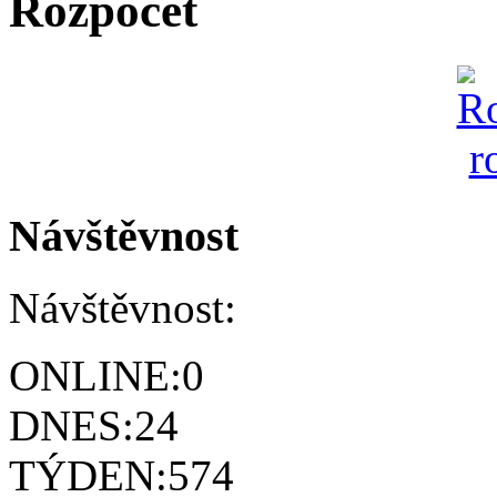
Rozpočet
Návštěvnost
Návštěvnost:
ONLINE:
0
DNES:
24
TÝDEN:
574