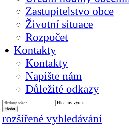
Zastupitelstvo obce
Životní situace
Rozpočet
Kontakty
Kontakty
Napište nám
Důležité odkazy
Hledaný výraz
Hledat
rozšířené vyhledávání