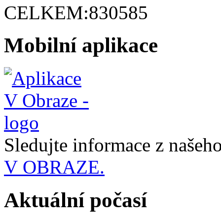
CELKEM:
830585
Mobilní aplikace
Sledujte informace z naše
V OBRAZE.
Aktuální počasí