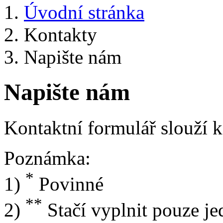
Úvodní stránka
Kontakty
Napište nám
Napište nám
Kontaktní formulář slouží k
Poznámka:
*
1)
Povinné
**
2)
Stačí vyplnit pouze j