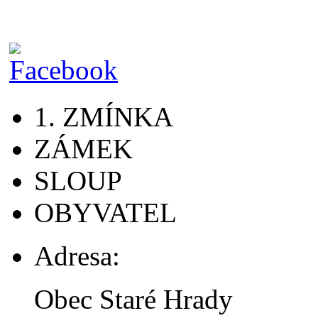
1. ZMÍNKA
ZÁMEK
SLOUP
OBYVATEL
Adresa:
Obec Staré Hrady