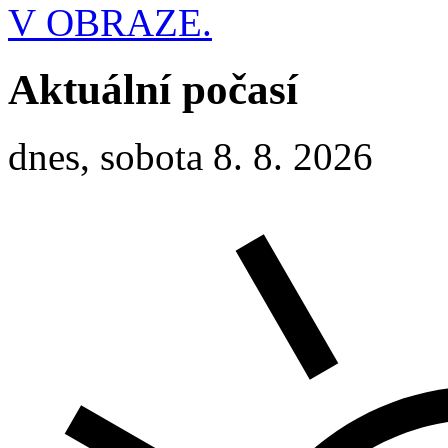
V OBRAZE.
Aktuální počasí
dnes, sobota 8. 8. 2026