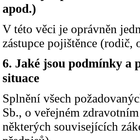
apod.)
V této věci je oprávněn jed
zástupce pojištěnce (rodič, 
6. Jaké jsou podmínky a p
situace
Splnění všech požadovaných
Sb., o veřejném zdravotním 
některých souvisejících zák