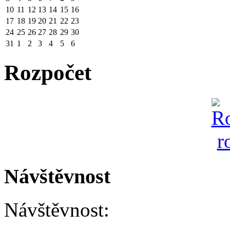
10
11
12
13
14
15
16
17
18
19
20
21
22
23
24
25
26
27
28
29
30
31
1
2
3
4
5
6
Rozpočet
Návštěvnost
Návštěvnost: