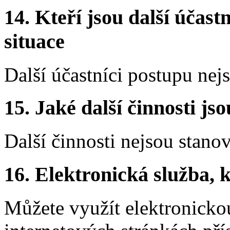
14. Kteří jsou další účastn
situace
Další účastníci postupu nej
15. Jaké další činnosti js
Další činnosti nejsou stano
16. Elektronická služba, k
Můžete využít elektronicko