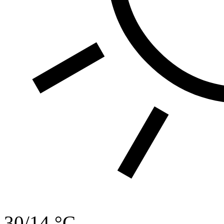
30/14 °C