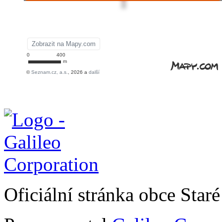
Oficiální stránka obce Sta