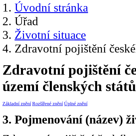
Úvodní stránka
Úřad
Životní situace
Zdravotní pojištění česk
Zdravotní pojištění 
území členských stát
Základní znění
Rozšířené znění
Úplné znění
3. Pojmenování (název) ži