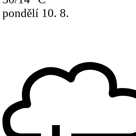
pondělí
10. 8.