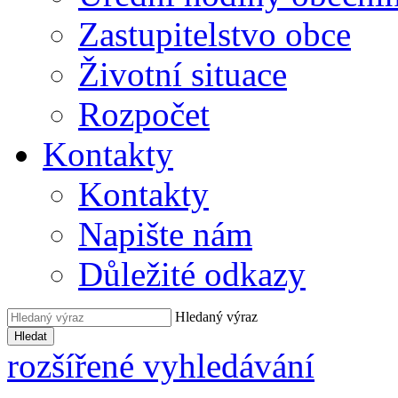
Zastupitelstvo obce
Životní situace
Rozpočet
Kontakty
Kontakty
Napište nám
Důležité odkazy
Hledaný výraz
Hledat
rozšířené vyhledávání