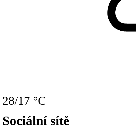
28/17 °C
Sociální sítě