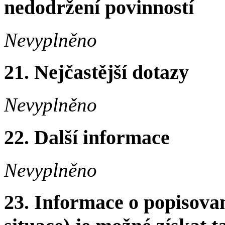
nedodržení povinností
Nevyplněno
21. Nejčastější dotazy
Nevyplněno
22. Další informace
Nevyplněno
23. Informace o popisovan