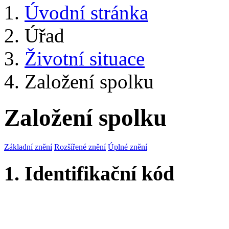
Úvodní stránka
Úřad
Životní situace
Založení spolku
Založení spolku
Základní znění
Rozšířené znění
Úplné znění
1. Identifikační kód