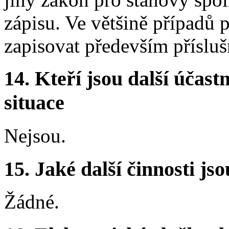
zápisu. Ve většině případů 
zapisovat především přísluš
14. Kteří jsou další účastn
situace
Nejsou.
15. Jaké další činnosti js
Žádné.