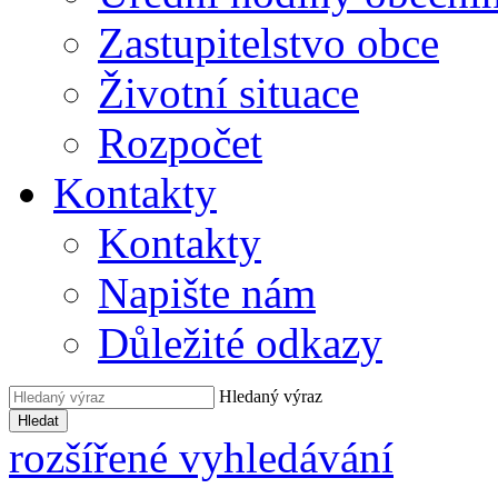
Zastupitelstvo obce
Životní situace
Rozpočet
Kontakty
Kontakty
Napište nám
Důležité odkazy
Hledaný výraz
Hledat
rozšířené vyhledávání