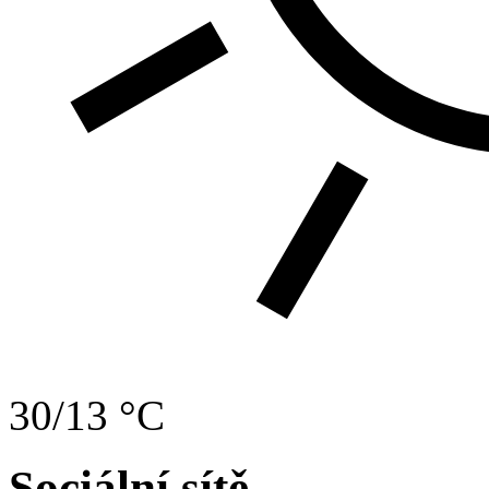
30/13 °C
Sociální sítě