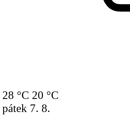
28 °C
20 °C
pátek
7. 8.