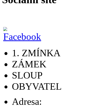
1. ZMÍNKA
ZÁMEK
SLOUP
OBYVATEL
Adresa: