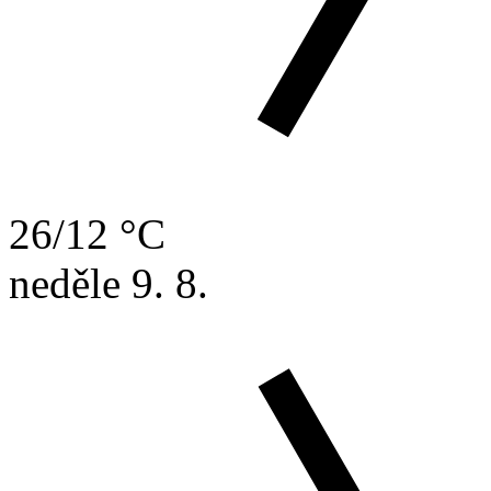
26/12 °C
neděle
9. 8.