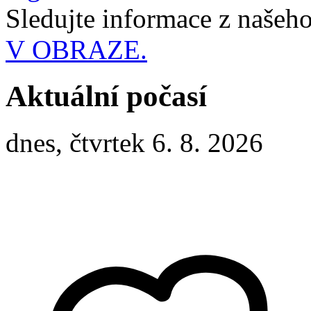
Sledujte informace z naše
V OBRAZE.
Aktuální počasí
dnes, čtvrtek 6. 8. 2026