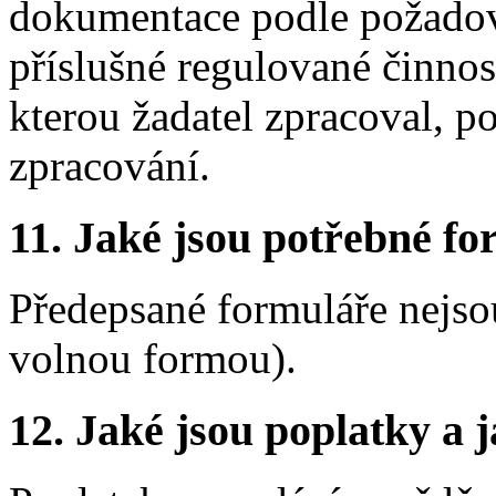
dokumentace podle požadov
příslušné regulované činnos
kterou žadatel zpracoval, po
zpracování.
11. Jaké jsou potřebné fo
Předepsané formuláře nejso
volnou formou).
12. Jaké jsou poplatky a j