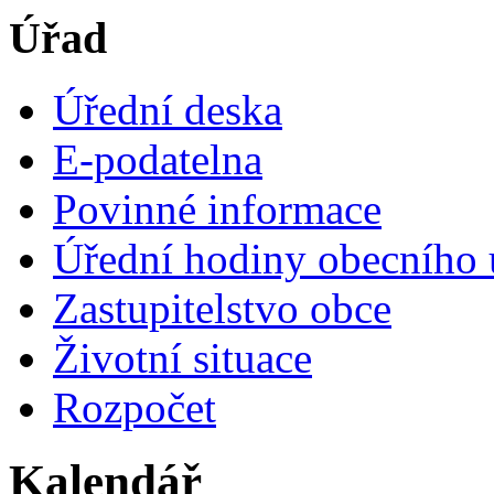
Úřad
Úřední deska
E-podatelna
Povinné informace
Úřední hodiny obecního 
Zastupitelstvo obce
Životní situace
Rozpočet
Kalendář