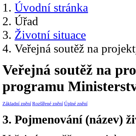
Úvodní stránka
Úřad
Životní situace
Veřejná soutěž na projek
Veřejná soutěž na pr
programu Ministerstv
Základní znění
Rozšířené znění
Úplné znění
3. Pojmenování (název) ži