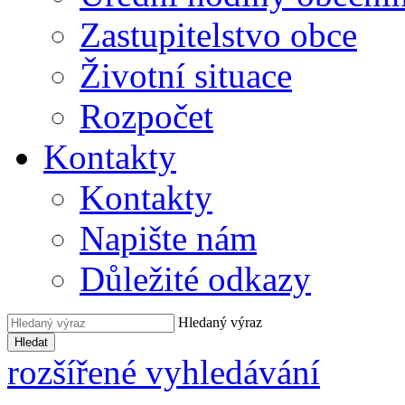
Zastupitelstvo obce
Životní situace
Rozpočet
Kontakty
Kontakty
Napište nám
Důležité odkazy
Hledaný výraz
Hledat
rozšířené vyhledávání