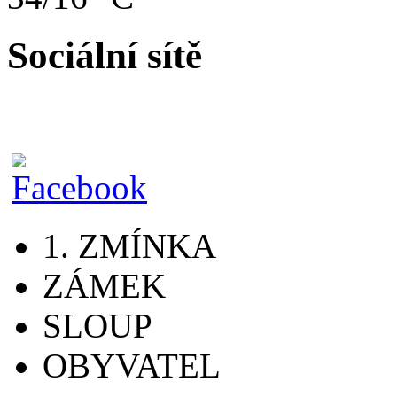
Sociální sítě
1. ZMÍNKA
ZÁMEK
SLOUP
OBYVATEL