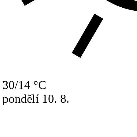
30/14 °C
pondělí
10. 8.