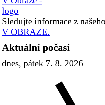
Sledujte informace z naše
V OBRAZE.
Aktuální počasí
dnes, pátek 7. 8. 2026