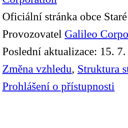
Oficiální stránka obce Sta
Provozovatel
Galileo Corpor
Poslední aktualizace: 15. 7
Změna vzhledu
,
Struktura s
Prohlášení o přístupnosti