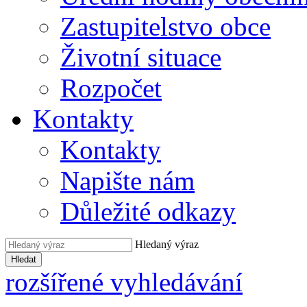
Zastupitelstvo obce
Životní situace
Rozpočet
Kontakty
Kontakty
Napište nám
Důležité odkazy
Hledaný výraz
Hledat
rozšířené vyhledávání