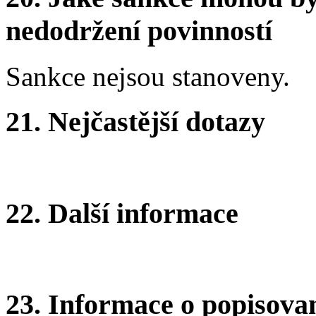
nedodržení povinností
Sankce nejsou stanoveny.
21. Nejčastější dotazy
22. Další informace
23. Informace o popisovan