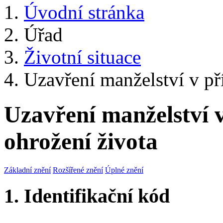
Úvodní stránka
Úřad
Životní situace
Uzavření manželství v př
Uzavření manželství 
ohrožení života
Základní znění
Rozšířené znění
Úplné znění
1. Identifikační kód