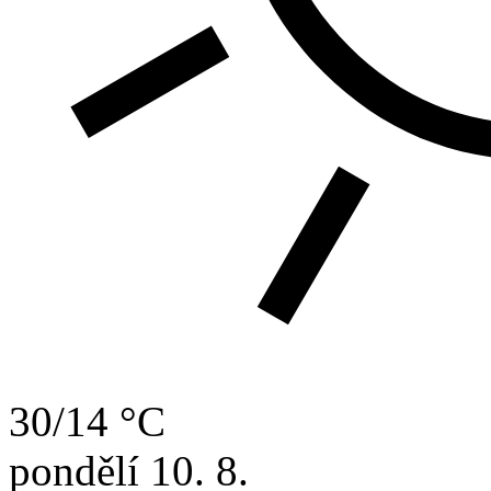
30/14 °C
pondělí
10. 8.