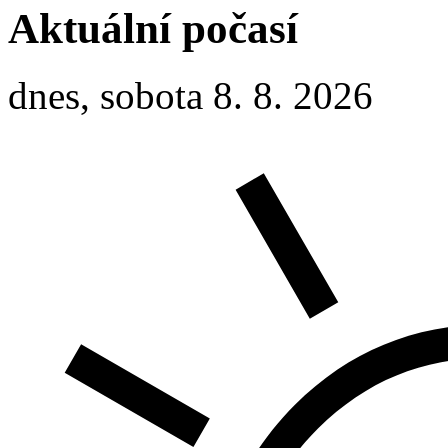
Aktuální počasí
dnes, sobota 8. 8. 2026