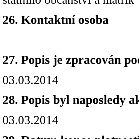
26. Kontaktní osoba
27. Popis je zpracován po
03.03.2014
28. Popis byl naposledy a
03.03.2014