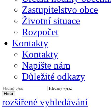
Zastupitelstvo obce
Životní situace
Rozpočet
Kontakty
Kontakty
Napište nám
Důležité odkazy
Hledaný výraz
Hledat
rozšířené vyhledávání