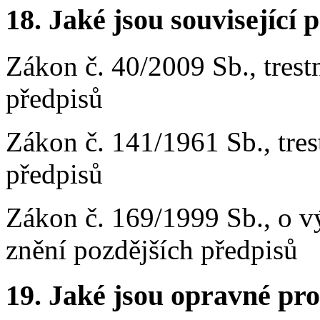
18. Jaké jsou související 
Zákon č. 40/2009 Sb., trest
předpisů
Zákon č. 141/1961 Sb., tres
předpisů
Zákon č. 169/1999 Sb., o v
znění pozdějších předpisů
19. Jaké jsou opravné pro