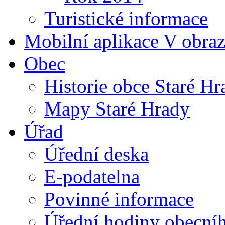
Turistické informace
Mobilní aplikace V obra
Obec
Historie obce Staré Hr
Mapy Staré Hrady
Úřad
Úřední deska
E-podatelna
Povinné informace
Úřední hodiny obecní