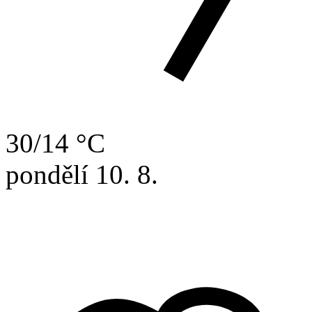
30/14 °C
pondělí
10. 8.