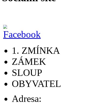
1. ZMÍNKA
ZÁMEK
SLOUP
OBYVATEL
Adresa: