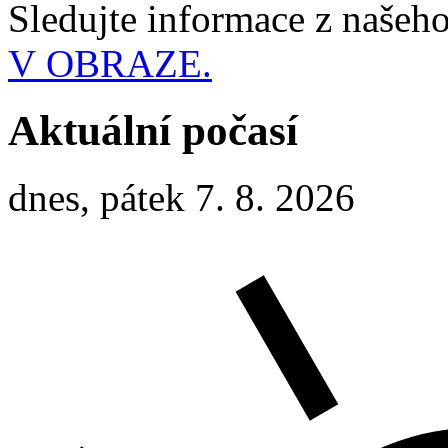
Sledujte informace z naše
V OBRAZE.
Aktuální počasí
dnes, pátek 7. 8. 2026