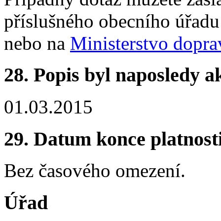
příslušného obecního úřadu
nebo na
Ministerstvo dopra
28. Popis byl naposledy a
01.03.2015
29. Datum konce platnost
Bez časového omezení.
Úřad