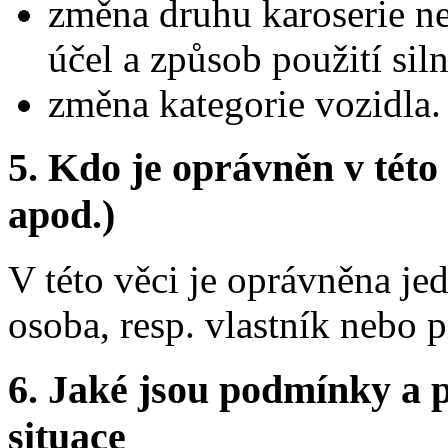
změna druhu karoserie ne
účel a způsob použití sil
změna kategorie vozidla.
5. Kdo je oprávněn v této
apod.)
V této věci je oprávněna je
osoba, resp. vlastník nebo p
6. Jaké jsou podmínky a p
situace