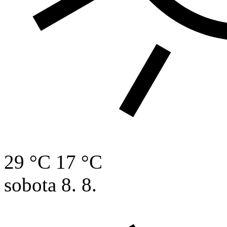
29 °C
17 °C
sobota
8. 8.