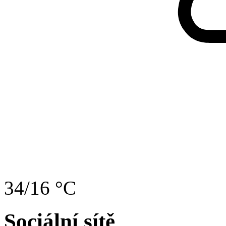
34/16 °C
Sociální sítě