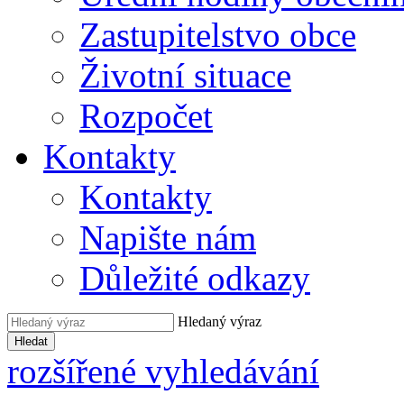
Zastupitelstvo obce
Životní situace
Rozpočet
Kontakty
Kontakty
Napište nám
Důležité odkazy
Hledaný výraz
Hledat
rozšířené vyhledávání