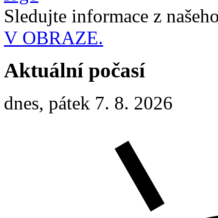
Sledujte informace z naše
V OBRAZE.
Aktuální počasí
dnes, pátek 7. 8. 2026