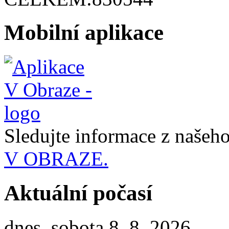
Mobilní aplikace
Sledujte informace z naše
V OBRAZE.
Aktuální počasí
dnes, sobota 8. 8. 2026