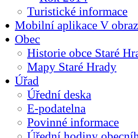
Turistické informace
Mobilní aplikace V obra
Obec
Historie obce Staré Hr
Mapy Staré Hrady
Úřad
Úřední deska
E-podatelna
Povinné informace
Úřední hodiny obecní