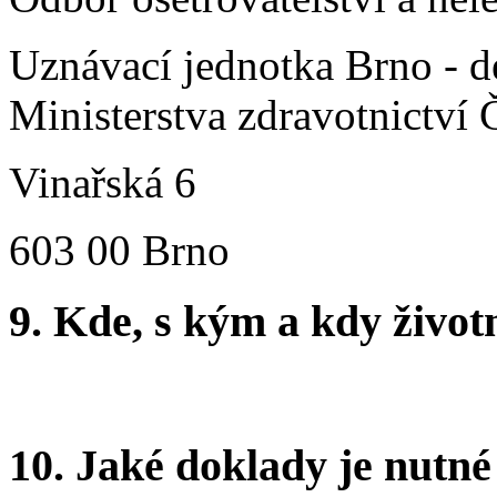
Uznávací jednotka Brno - d
Ministerstva zdravotnictví 
Vinařská 6
603 00 Brno
9. Kde, s kým a kdy životní
10. Jaké doklady je nutné