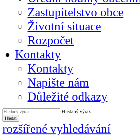
Zastupitelstvo obce
Životní situace
Rozpočet
Kontakty
Kontakty
Napište nám
Důležité odkazy
Hledaný výraz
Hledat
rozšířené vyhledávání