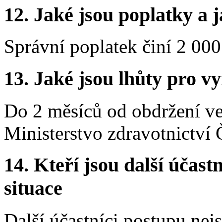
12. Jaké jsou poplatky a j
Správní poplatek činí 2 000
13. Jaké jsou lhůty pro vy
Do 2 měsíců od obdržení v
Ministerstvo zdravotnictví 
14. Kteří jsou další účastn
situace
Další účastníci postupu nej