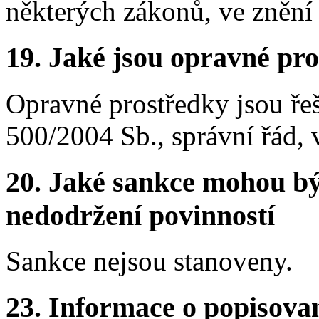
některých zákonů, ve znění
19. Jaké jsou opravné pro
Opravné prostředky jsou ře
500/2004 Sb., správní řád, 
20. Jaké sankce mohou bý
nedodržení povinností
Sankce nejsou stanoveny.
23. Informace o popisovan