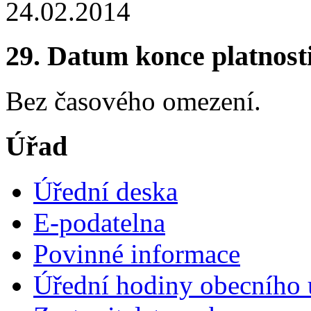
24.02.2014
29. Datum konce platnost
Bez časového omezení.
Úřad
Úřední deska
E-podatelna
Povinné informace
Úřední hodiny obecního 