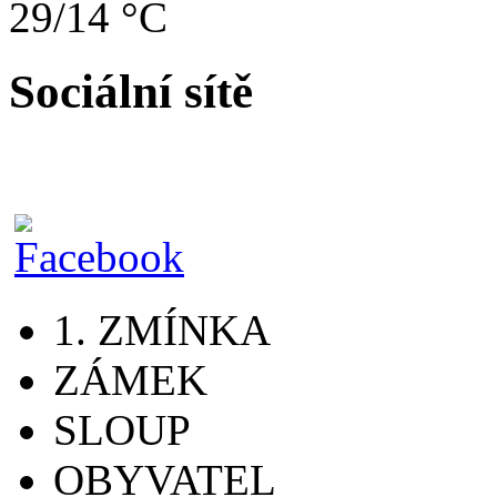
29/14 °C
Sociální sítě
1. ZMÍNKA
ZÁMEK
SLOUP
OBYVATEL