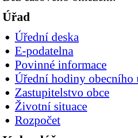
Úřad
Úřední deska
E-podatelna
Povinné informace
Úřední hodiny obecního 
Zastupitelstvo obce
Životní situace
Rozpočet