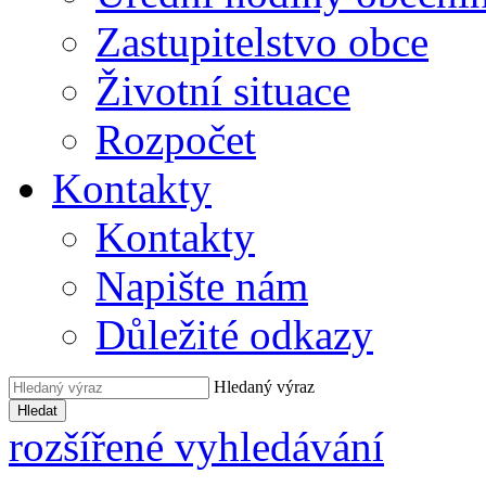
Zastupitelstvo obce
Životní situace
Rozpočet
Kontakty
Kontakty
Napište nám
Důležité odkazy
Hledaný výraz
Hledat
rozšířené vyhledávání