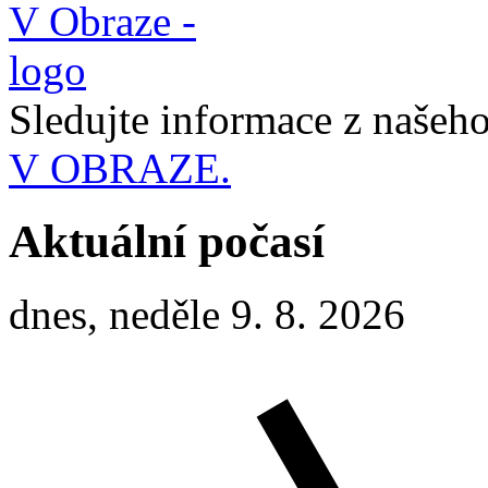
Sledujte informace z naše
V OBRAZE.
Aktuální počasí
dnes, neděle 9. 8. 2026