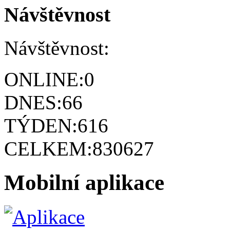
Návštěvnost
Návštěvnost:
ONLINE:
0
DNES:
66
TÝDEN:
616
CELKEM:
830627
Mobilní aplikace