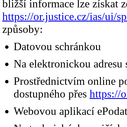
bližší informace lze získat 
https://or.justice.cz/ias/ui/
způsoby:
Datovou schránkou
Na elektronickou adresu
Prostřednictvím online po
dostupného přes
https://o
Webovou aplikací ePoda