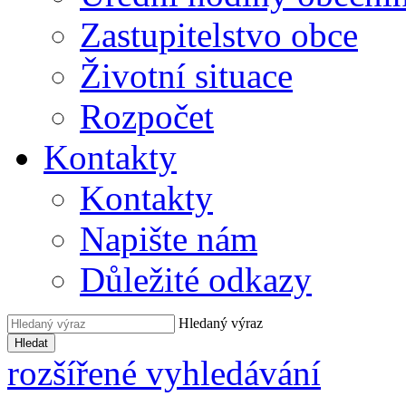
Zastupitelstvo obce
Životní situace
Rozpočet
Kontakty
Kontakty
Napište nám
Důležité odkazy
Hledaný výraz
Hledat
rozšířené vyhledávání