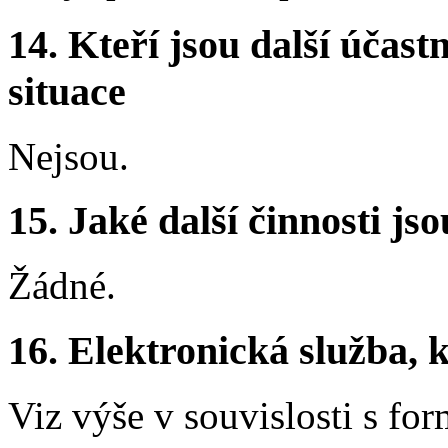
14. Kteří jsou další účastn
situace
Nejsou.
15. Jaké další činnosti js
Žádné.
16. Elektronická služba, k
Viz výše v souvislosti s fo