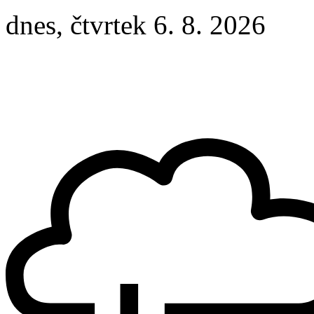
dnes, čtvrtek 6. 8. 2026