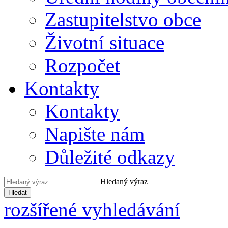
Zastupitelstvo obce
Životní situace
Rozpočet
Kontakty
Kontakty
Napište nám
Důležité odkazy
Hledaný výraz
Hledat
rozšířené vyhledávání