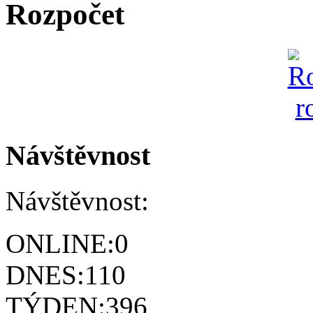
Rozpočet
Návštěvnost
Návštěvnost:
ONLINE:
0
DNES:
110
TÝDEN:
396