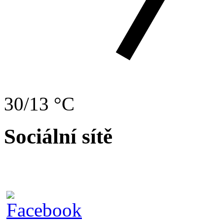
30/13 °C
Sociální sítě