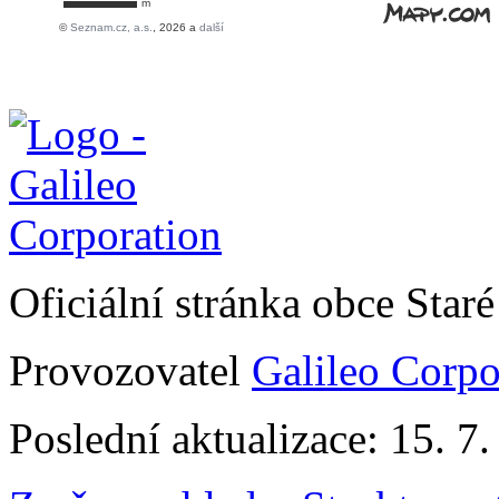
Oficiální stránka obce Sta
Provozovatel
Galileo Corpor
Poslední aktualizace: 15. 7