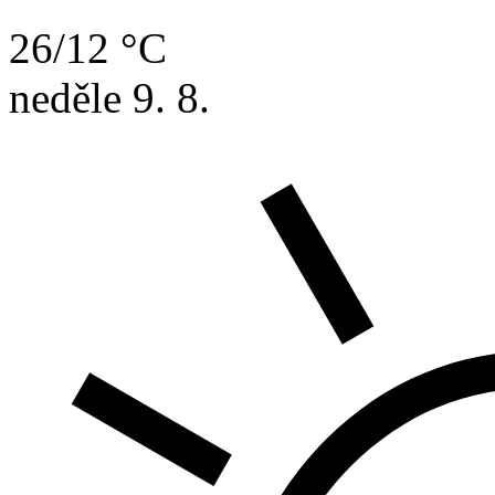
26/12 °C
neděle
9. 8.