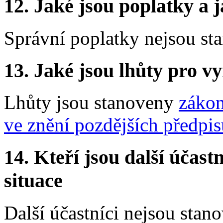
12. Jaké jsou poplatky a j
Správní poplatky nejsou st
13. Jaké jsou lhůty pro vy
Lhůty jsou stanoveny
zákon
ve znění pozdějších předpis
14. Kteří jsou další účastn
situace
Další účastníci nejsou stano