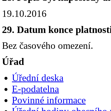
19.10.2016
29. Datum konce platnost
Bez časového omezení.
Úřad
Úřední deska
E-podatelna
Povinné informace