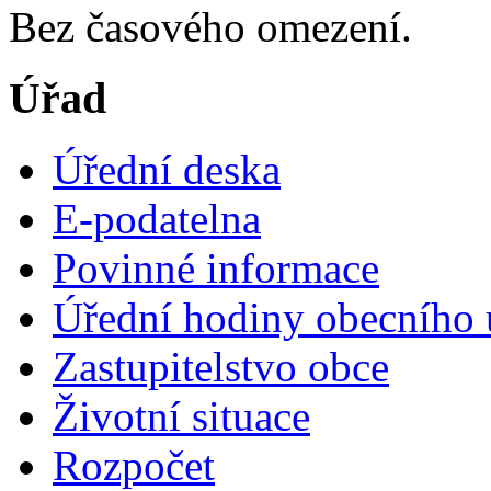
Bez časového omezení.
Úřad
Úřední deska
E-podatelna
Povinné informace
Úřední hodiny obecního 
Zastupitelstvo obce
Životní situace
Rozpočet