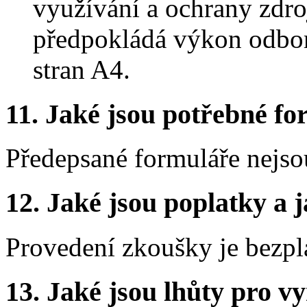
využívání a ochrany zdro
předpokládá výkon odbor
stran A4.
11. Jaké jsou potřebné fo
Předepsané formuláře nejso
12. Jaké jsou poplatky a j
Provedení zkoušky je bezpl
13. Jaké jsou lhůty pro vy