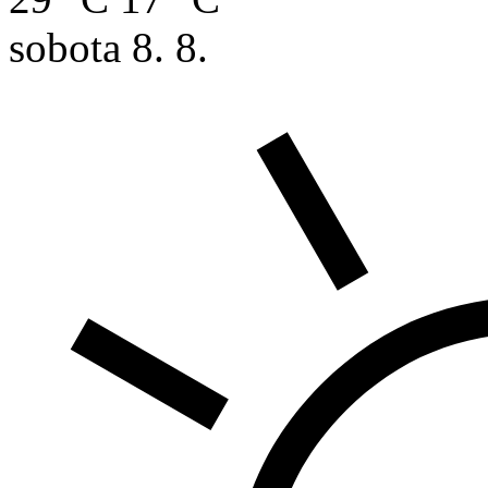
sobota
8. 8.