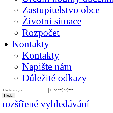
Zastupitelstvo obce
Životní situace
Rozpočet
Kontakty
Kontakty
Napište nám
Důležité odkazy
Hledaný výraz
Hledat
rozšířené vyhledávání