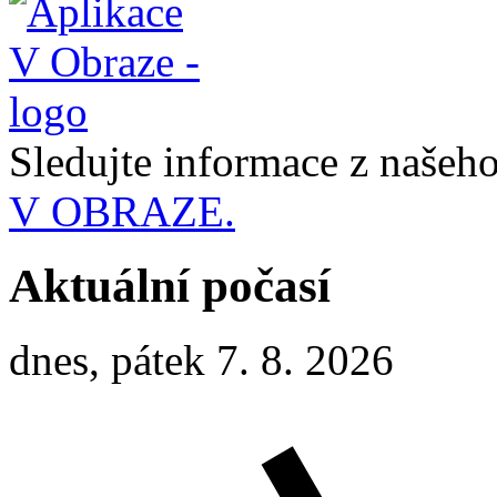
Sledujte informace z naše
V OBRAZE.
Aktuální počasí
dnes, pátek 7. 8. 2026