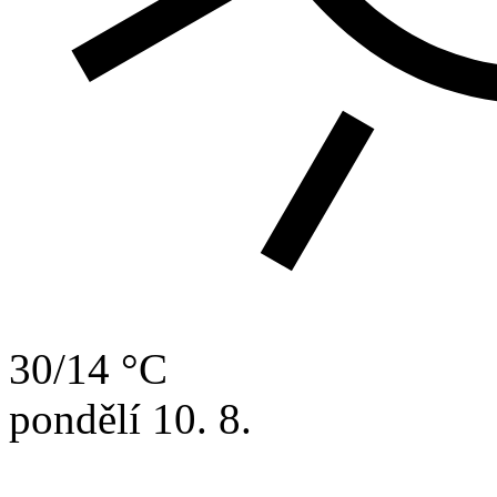
30/14 °C
pondělí
10. 8.