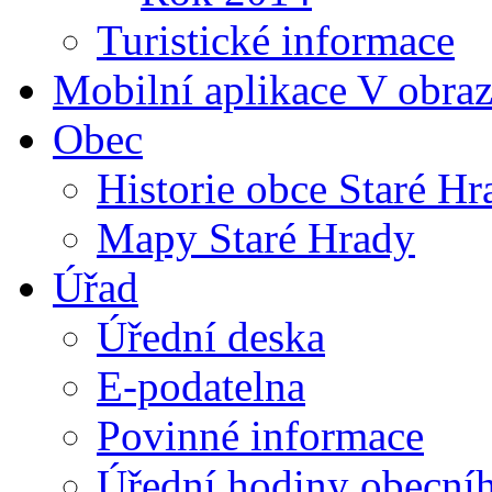
Turistické informace
Mobilní aplikace V obra
Obec
Historie obce Staré Hr
Mapy Staré Hrady
Úřad
Úřední deska
E-podatelna
Povinné informace
Úřední hodiny obecní