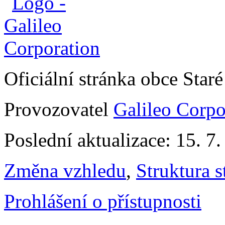
Oficiální stránka obce Sta
Provozovatel
Galileo Corpor
Poslední aktualizace: 15. 7
Změna vzhledu
,
Struktura s
Prohlášení o přístupnosti