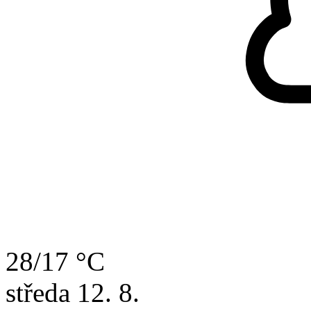
28/17 °C
středa
12. 8.