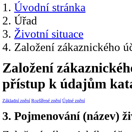
Úvodní stránka
Úřad
Životní situace
Založení zákaznického úč
Založení zákaznickéh
přístup k údajům kat
Základní znění
Rozšířené znění
Úplné znění
3. Pojmenování (název) ži