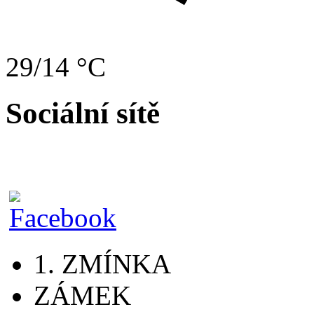
29/14 °C
Sociální sítě
1. ZMÍNKA
ZÁMEK