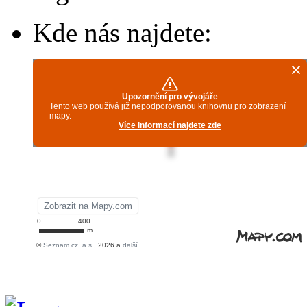
Kde nás najdete: