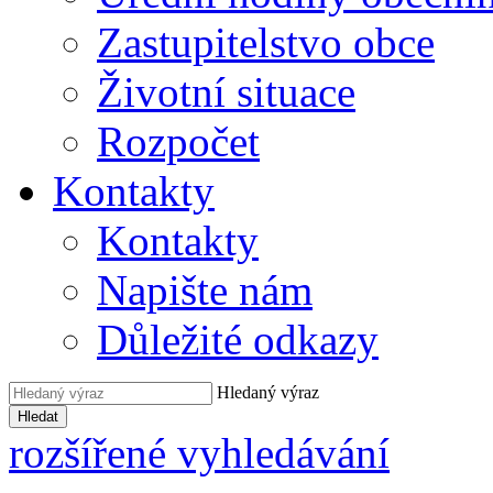
Zastupitelstvo obce
Životní situace
Rozpočet
Kontakty
Kontakty
Napište nám
Důležité odkazy
Hledaný výraz
Hledat
rozšířené vyhledávání