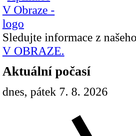
Sledujte informace z naše
V OBRAZE.
Aktuální počasí
dnes, pátek 7. 8. 2026