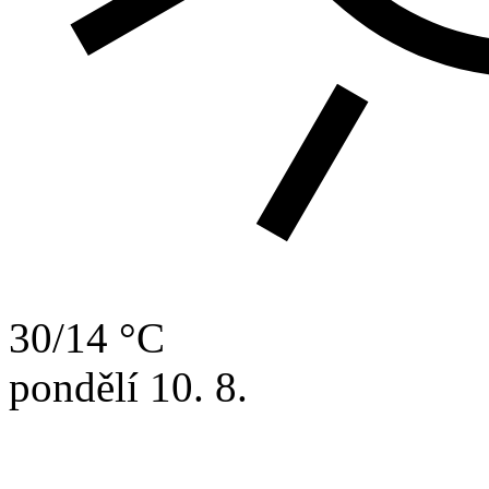
30/14 °C
pondělí
10. 8.