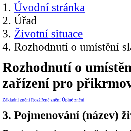
Úvodní stránka
Úřad
Životní situace
Rozhodnutí o umístění sla
Rozhodnutí o umístění
zařízení pro přikrmo
Základní znění
Rozšířené znění
Úplné znění
3. Pojmenování (název) ži