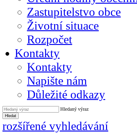
Zastupitelstvo obce
Životní situace
Rozpočet
Kontakty
Kontakty
Napište nám
Důležité odkazy
Hledaný výraz
Hledat
rozšířené vyhledávání