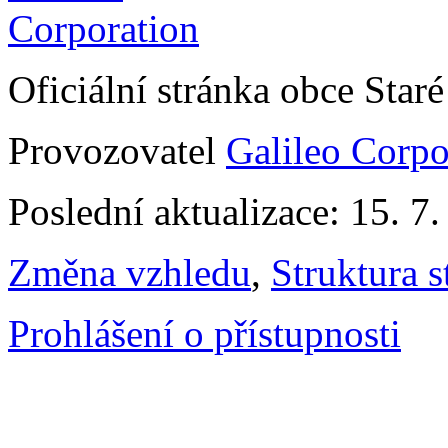
Oficiální stránka obce Sta
Provozovatel
Galileo Corpor
Poslední aktualizace: 15. 7
Změna vzhledu
,
Struktura s
Prohlášení o přístupnosti