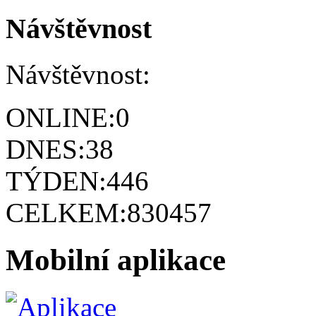
Návštěvnost
Návštěvnost:
ONLINE:
0
DNES:
38
TÝDEN:
446
CELKEM:
830457
Mobilní aplikace