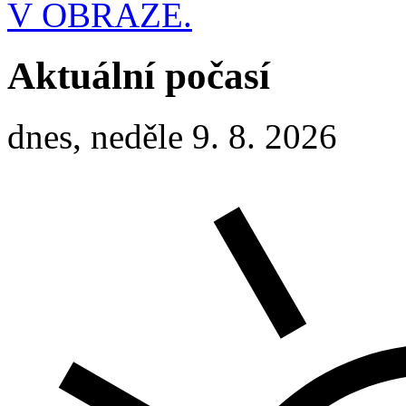
V OBRAZE.
Aktuální počasí
dnes, neděle 9. 8. 2026