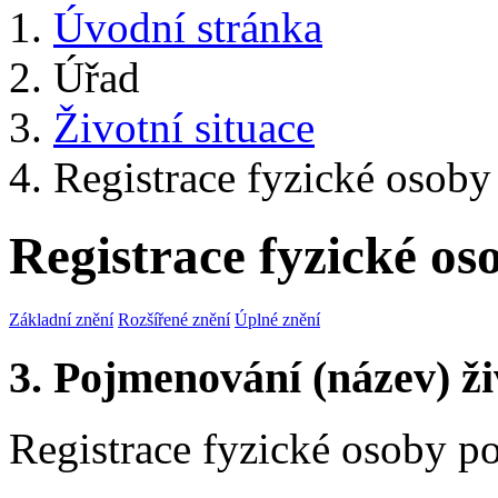
Úvodní stránka
Úřad
Životní situace
Registrace fyzické osoby 
Registrace fyzické os
Základní znění
Rozšířené znění
Úplné znění
3. Pojmenování (název) ži
Registrace fyzické osoby po