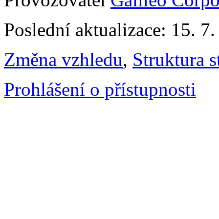
Poslední aktualizace: 15. 7
Změna vzhledu
,
Struktura s
Prohlášení o přístupnosti