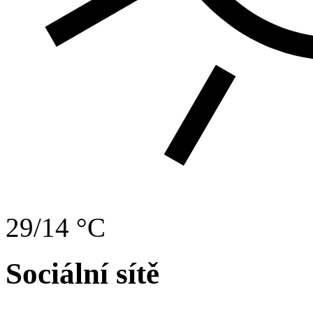
29/14 °C
Sociální sítě