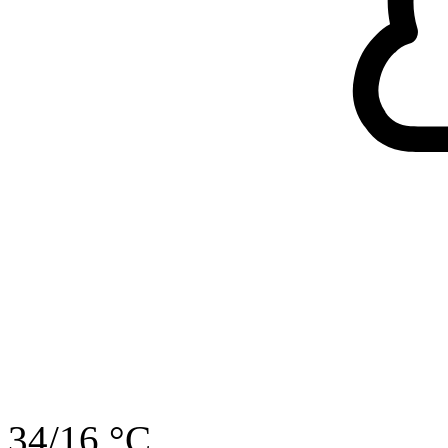
34/16 °C