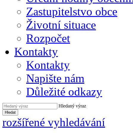
Zastupitelstvo obce
Životní situace
Rozpočet
Kontakty
Kontakty
Napište nám
Důležité odkazy
Hledaný výraz
Hledat
rozšířené vyhledávání