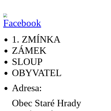
1. ZMÍNKA
ZÁMEK
SLOUP
OBYVATEL
Adresa:
Obec Staré Hrady