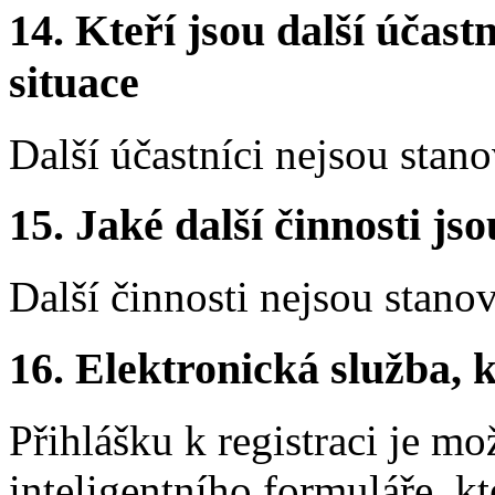
14. Kteří jsou další účastn
situace
Další účastníci nejsou stano
15. Jaké další činnosti js
Další činnosti nejsou stano
16. Elektronická služba, k
Přihlášku k registraci je mo
inteligentního formuláře, kt