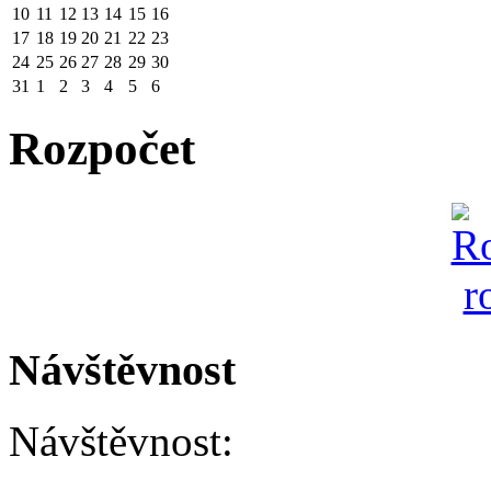
10
11
12
13
14
15
16
17
18
19
20
21
22
23
24
25
26
27
28
29
30
31
1
2
3
4
5
6
Rozpočet
Návštěvnost
Návštěvnost: