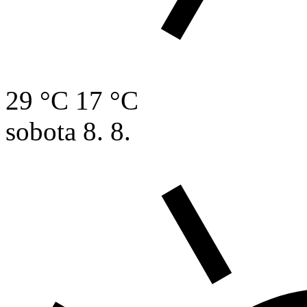
29 °C
17 °C
sobota
8. 8.