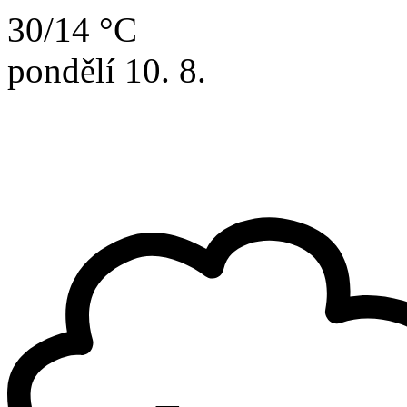
30/14 °C
pondělí
10. 8.