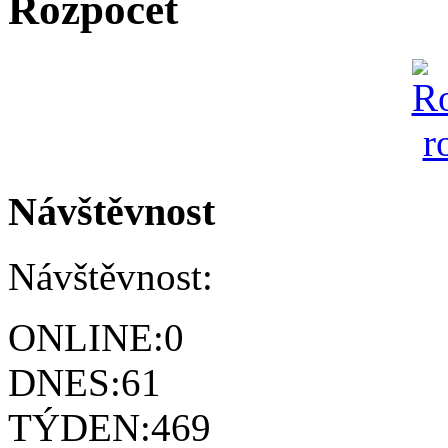
Rozpočet
Návštěvnost
Návštěvnost:
ONLINE:
0
DNES:
61
TÝDEN:
469