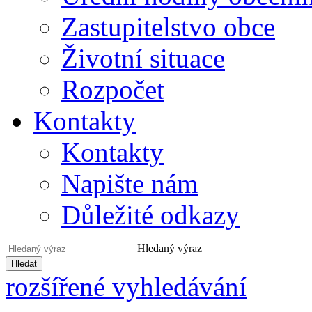
Zastupitelstvo obce
Životní situace
Rozpočet
Kontakty
Kontakty
Napište nám
Důležité odkazy
Hledaný výraz
Hledat
rozšířené vyhledávání