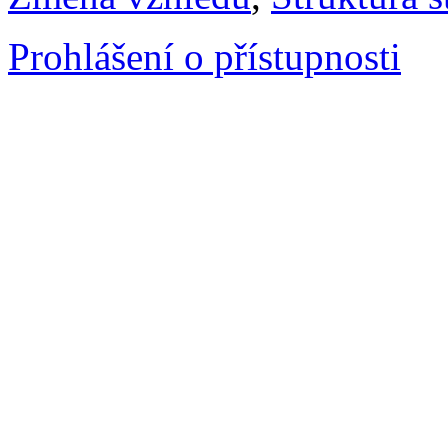
Prohlášení o přístupnosti