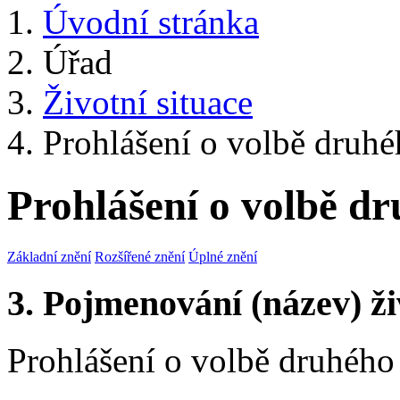
Úvodní stránka
Úřad
Životní situace
Prohlášení o volbě druh
Prohlášení o volbě d
Základní znění
Rozšířené znění
Úplné znění
3. Pojmenování (název) ži
Prohlášení o volbě druhého