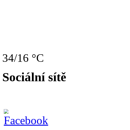
34/16 °C
Sociální sítě