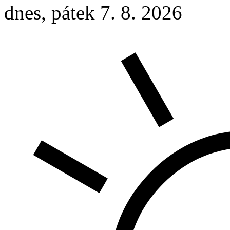
dnes, pátek 7. 8. 2026