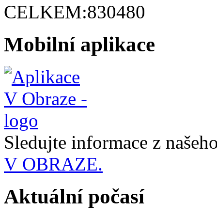
CELKEM:
830480
Mobilní aplikace
Sledujte informace z naše
V OBRAZE.
Aktuální počasí