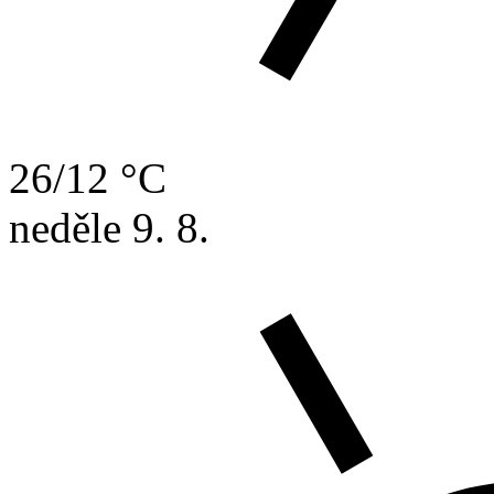
26/12 °C
neděle
9. 8.