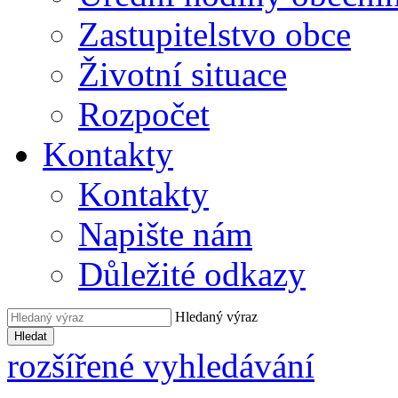
Zastupitelstvo obce
Životní situace
Rozpočet
Kontakty
Kontakty
Napište nám
Důležité odkazy
Hledaný výraz
Hledat
rozšířené vyhledávání