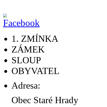
1. ZMÍNKA
ZÁMEK
SLOUP
OBYVATEL
Adresa:
Obec Staré Hrady