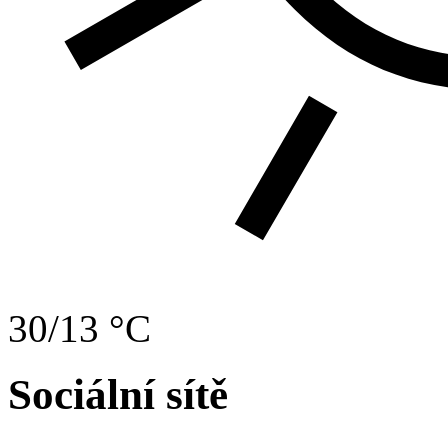
30/13 °C
Sociální sítě