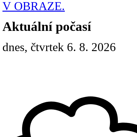
V OBRAZE.
Aktuální počasí
dnes, čtvrtek 6. 8. 2026