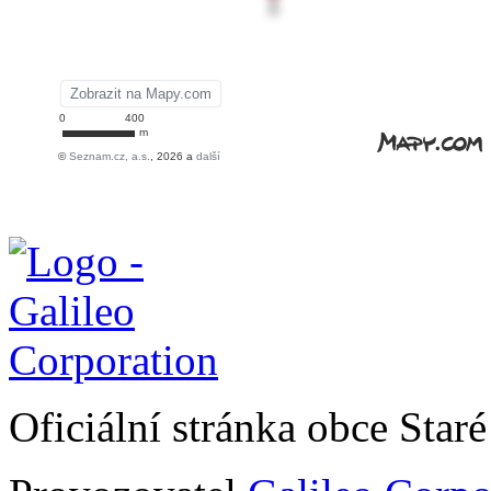
Oficiální stránka obce Sta