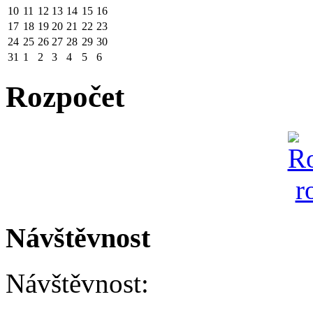
10
11
12
13
14
15
16
17
18
19
20
21
22
23
24
25
26
27
28
29
30
31
1
2
3
4
5
6
Rozpočet
Návštěvnost
Návštěvnost: