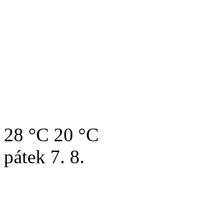
28 °C
20 °C
pátek
7. 8.