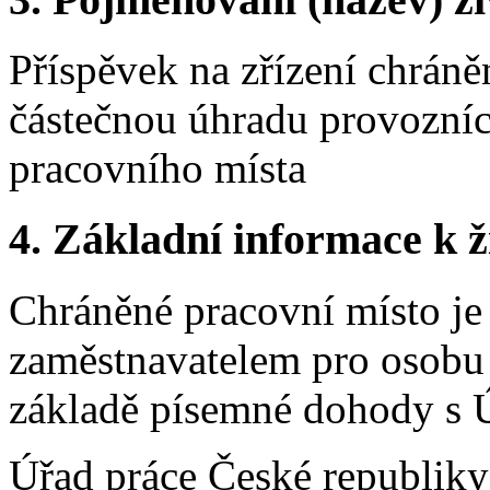
Příspěvek na zřízení chrán
částečnou úhradu provozní
pracovního místa
4. Základní informace k ži
Chráněné pracovní místo je
zaměstnavatelem pro osobu 
základě písemné dohody s 
Úřad práce České republiky