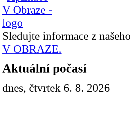
Sledujte informace z naše
V OBRAZE.
Aktuální počasí
dnes, čtvrtek 6. 8. 2026