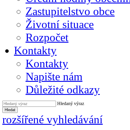
Zastupitelstvo obce
Životní situace
Rozpočet
Kontakty
Kontakty
Napište nám
Důležité odkazy
Hledaný výraz
Hledat
rozšířené vyhledávání