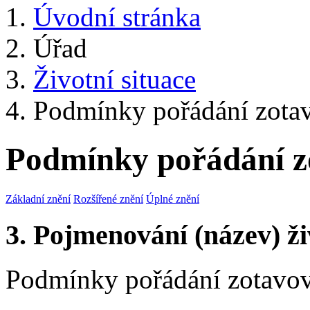
Úvodní stránka
Úřad
Životní situace
Podmínky pořádání zotavo
Podmínky pořádání zo
Základní znění
Rozšířené znění
Úplné znění
3. Pojmenování (název) ži
Podmínky pořádání zotavova