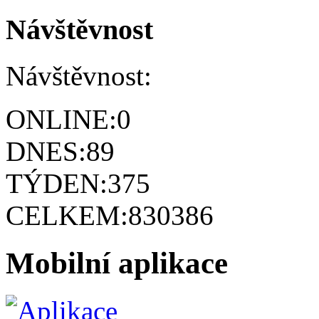
Návštěvnost
Návštěvnost:
ONLINE:
0
DNES:
89
TÝDEN:
375
CELKEM:
830386
Mobilní aplikace