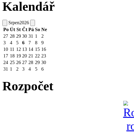
Kalendář
Srpen
2026
Po
Út
St
Čt
Pá
So
Ne
27
28
29
30
31
1
2
3
4
5
6
7
8
9
10
11
12
13
14
15
16
17
18
19
20
21
22
23
24
25
26
27
28
29
30
31
1
2
3
4
5
6
Rozpočet