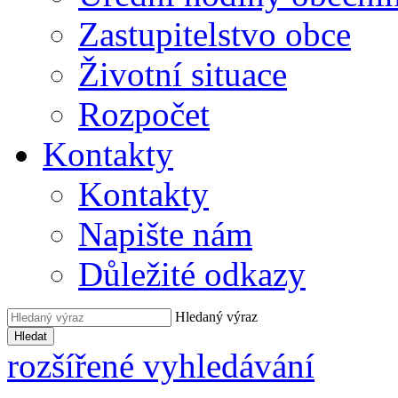
Zastupitelstvo obce
Životní situace
Rozpočet
Kontakty
Kontakty
Napište nám
Důležité odkazy
Hledaný výraz
Hledat
rozšířené vyhledávání