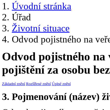
Úvodní stránka
Úřad
Životní situace
Odvod pojistného na veře
Odvod pojistného na 
pojištění za osobu be
Základní znění
Rozšířené znění
Úplné znění
3. Pojmenování (název) ži