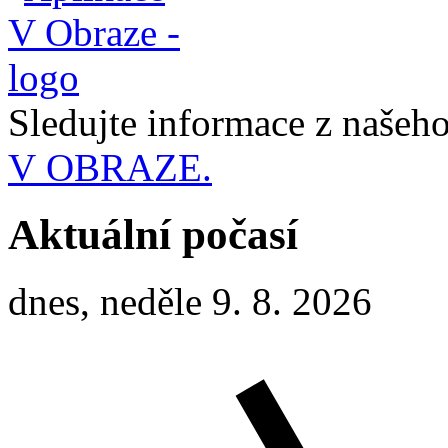
Sledujte informace z naše
V OBRAZE.
Aktuální počasí
dnes, neděle 9. 8. 2026