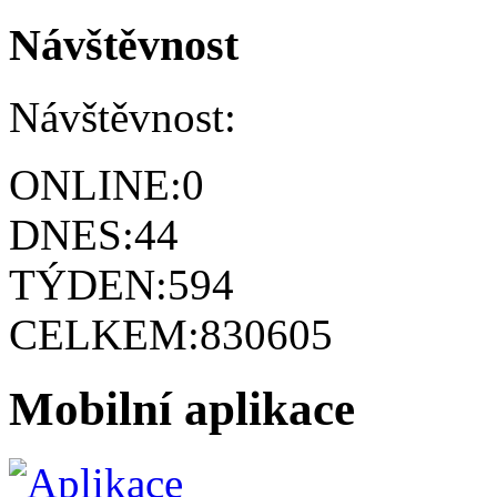
Návštěvnost
Návštěvnost:
ONLINE:
0
DNES:
44
TÝDEN:
594
CELKEM:
830605
Mobilní aplikace