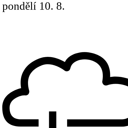
pondělí
10. 8.