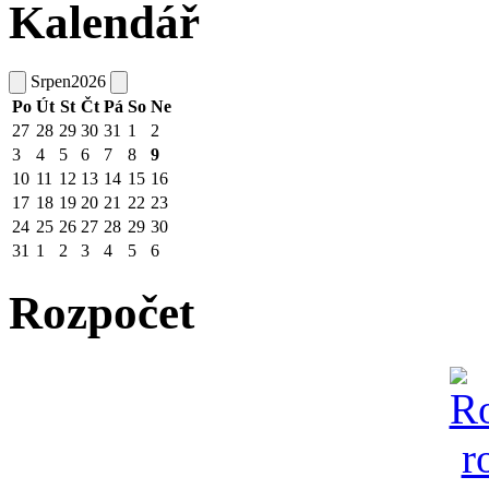
Kalendář
Srpen
2026
Po
Út
St
Čt
Pá
So
Ne
27
28
29
30
31
1
2
3
4
5
6
7
8
9
10
11
12
13
14
15
16
17
18
19
20
21
22
23
24
25
26
27
28
29
30
31
1
2
3
4
5
6
Rozpočet