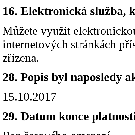
16. Elektronická služba, k
Můžete využít elektronicko
internetových stránkách pří
zřízena.
28. Popis byl naposledy a
15.10.2017
29. Datum konce platnost