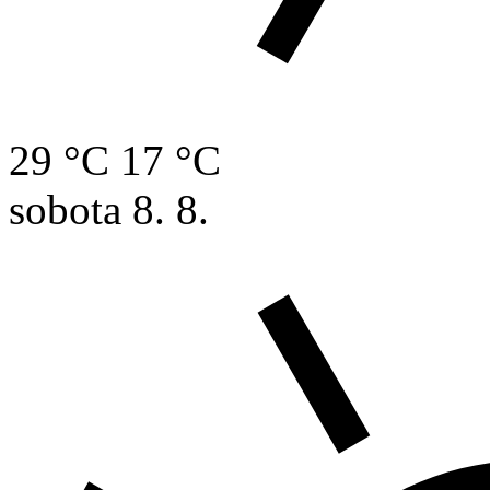
29 °C
17 °C
sobota
8. 8.