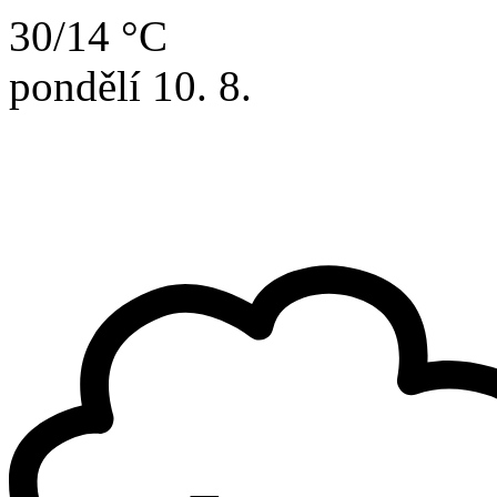
30/14 °C
pondělí
10. 8.