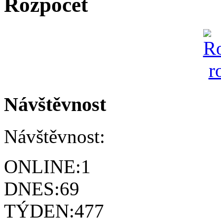
Rozpočet
Návštěvnost
Návštěvnost:
ONLINE:
1
DNES:
69
TÝDEN:
477