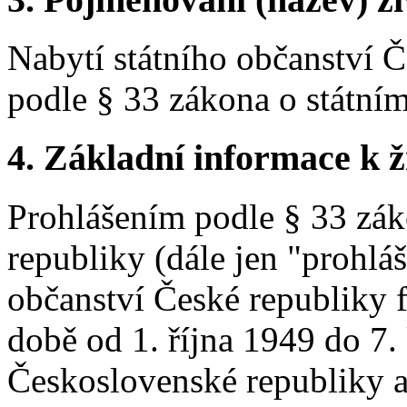
Nabytí státního občanství 
podle § 33 zákona o státní
4. Základní informace k ži
Prohlášením podle § 33 zák
republiky (dále jen "prohlá
občanství České republiky f
době od 1. října 1949 do 7
Československé republiky a 