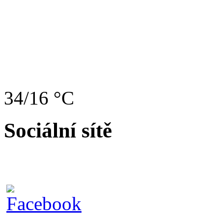
34/16 °C
Sociální sítě