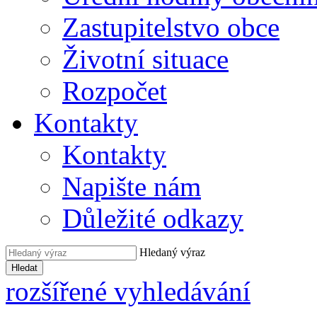
Zastupitelstvo obce
Životní situace
Rozpočet
Kontakty
Kontakty
Napište nám
Důležité odkazy
Hledaný výraz
Hledat
rozšířené vyhledávání