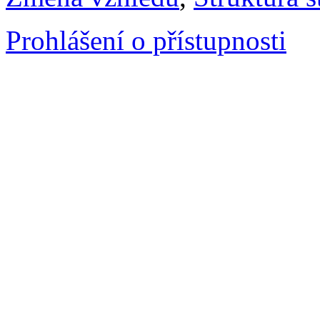
Prohlášení o přístupnosti