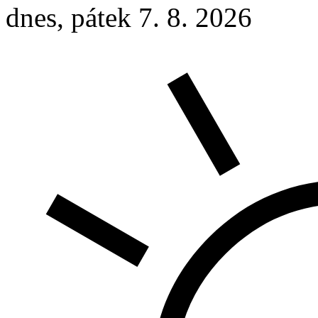
dnes, pátek 7. 8. 2026