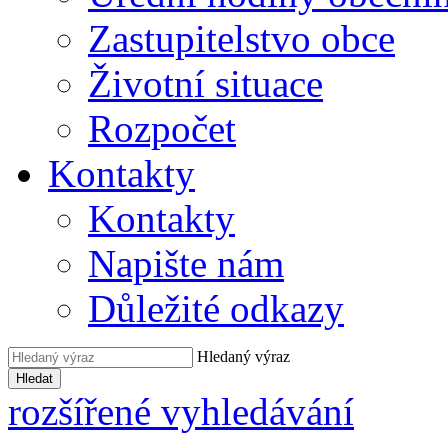
Zastupitelstvo obce
Životní situace
Rozpočet
Kontakty
Kontakty
Napište nám
Důležité odkazy
Hledaný výraz
Hledat
rozšířené vyhledávání