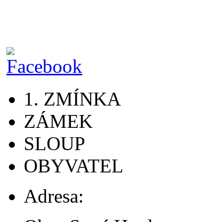
1. ZMÍNKA
ZÁMEK
SLOUP
OBYVATEL
Adresa: