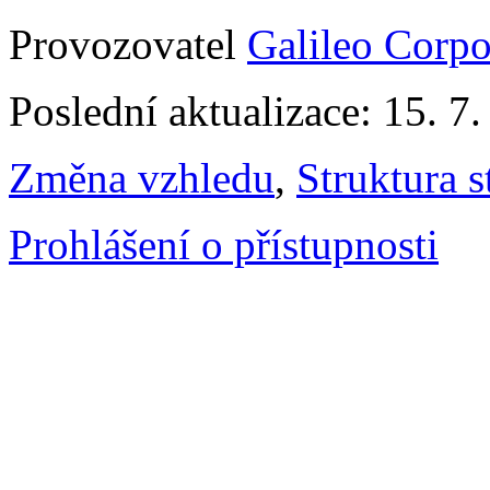
Provozovatel
Galileo Corpor
Poslední aktualizace: 15. 7
Změna vzhledu
,
Struktura s
Prohlášení o přístupnosti