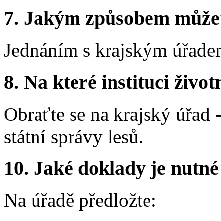
7. Jakým způsobem můžete 
Jednáním s krajským úřade
8. Na které instituci životn
Obraťte se na krajský úřad 
státní správy lesů.
10. Jaké doklady je nutné
Na úřadě předložte: