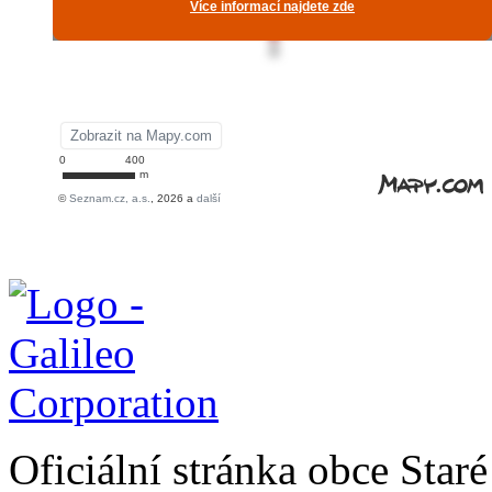
Oficiální stránka obce Sta