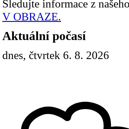
Sledujte informace z naše
V OBRAZE.
Aktuální počasí
dnes, čtvrtek 6. 8. 2026