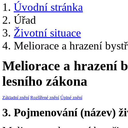
Úvodní stránka
Úřad
Životní situace
Meliorace a hrazení bystři
Meliorace a hrazení by
lesního zákona
Základní znění
Rozšířené znění
Úplné znění
3. Pojmenování (název) ži