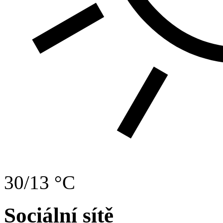
30/13 °C
Sociální sítě