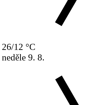
26/12 °C
neděle
9. 8.