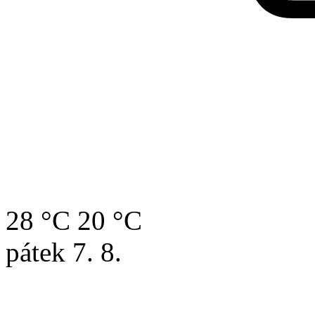
28 °C
20 °C
pátek
7. 8.