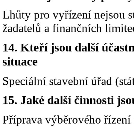
Lhůty pro vyřízení nejsou s
žadatelů a finančních limit
14. Kteří jsou další účastn
situace
Speciální stavební úřad (st
15. Jaké další činnosti js
Příprava výběrového řízení 