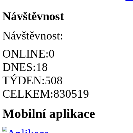
Návštěvnost
Návštěvnost:
ONLINE:
0
DNES:
18
TÝDEN:
508
CELKEM:
830519
Mobilní aplikace