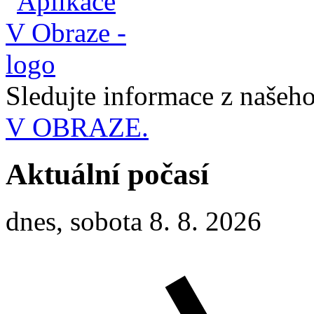
Sledujte informace z naše
V OBRAZE.
Aktuální počasí
dnes, sobota 8. 8. 2026