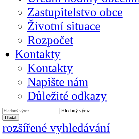
Zastupitelstvo obce
Životní situace
Rozpočet
Kontakty
Kontakty
Napište nám
Důležité odkazy
Hledaný výraz
Hledat
rozšířené vyhledávání