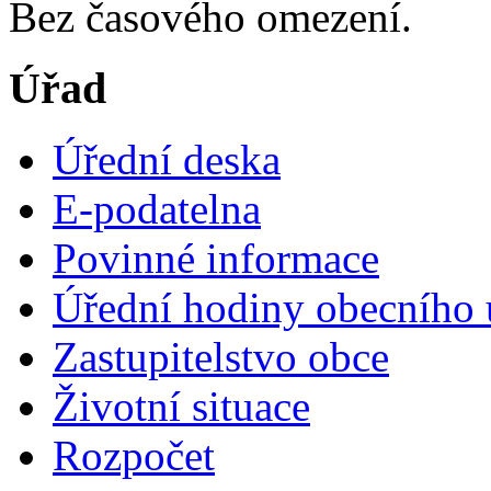
Bez časového omezení.
Úřad
Úřední deska
E-podatelna
Povinné informace
Úřední hodiny obecního 
Zastupitelstvo obce
Životní situace
Rozpočet