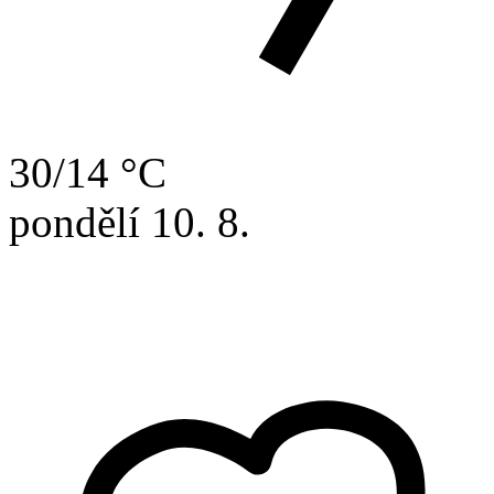
30/14 °C
pondělí
10. 8.