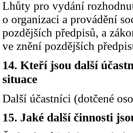
Lhůty pro vydání rozhodnut
o organizaci a provádění so
pozdějších předpisů, a záko
ve znění pozdějších předpis
14. Kteří jsou další účastn
situace
Další účastníci (dotčené os
15. Jaké další činnosti js