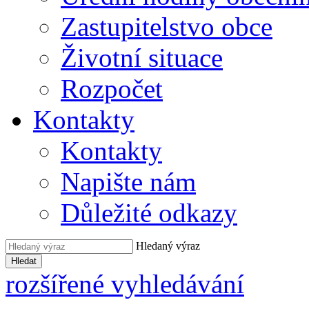
Zastupitelstvo obce
Životní situace
Rozpočet
Kontakty
Kontakty
Napište nám
Důležité odkazy
Hledaný výraz
Hledat
rozšířené vyhledávání