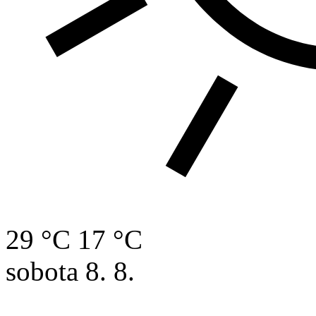
29 °C
17 °C
sobota
8. 8.