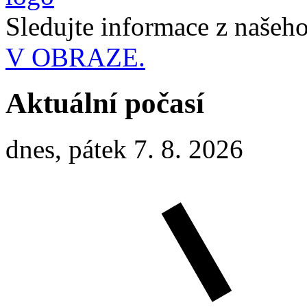
Sledujte informace z naše
V OBRAZE.
Aktuální počasí
dnes, pátek 7. 8. 2026