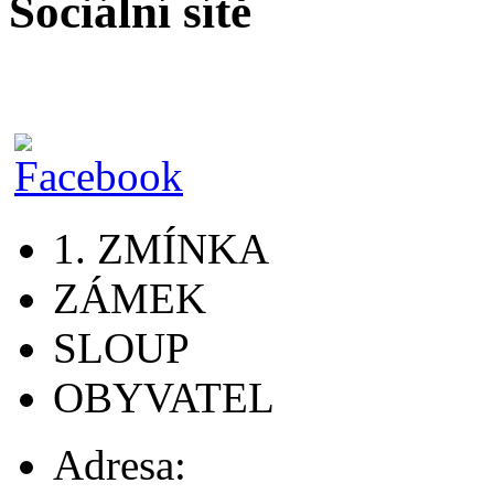
Sociální sítě
1. ZMÍNKA
ZÁMEK
SLOUP
OBYVATEL
Adresa: