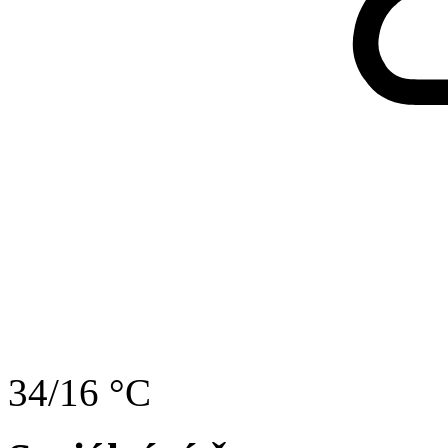
34/16 °C