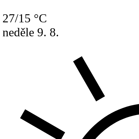
27/15 °C
neděle
9. 8.