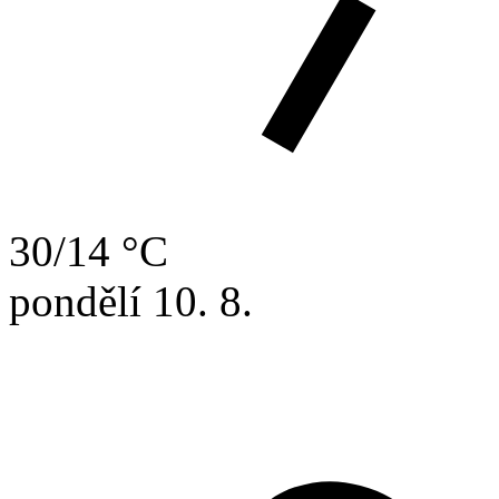
30/14 °C
pondělí
10. 8.