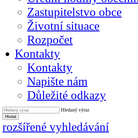
Zastupitelstvo obce
Životní situace
Rozpočet
Kontakty
Kontakty
Napište nám
Důležité odkazy
Hledaný výraz
Hledat
rozšířené vyhledávání