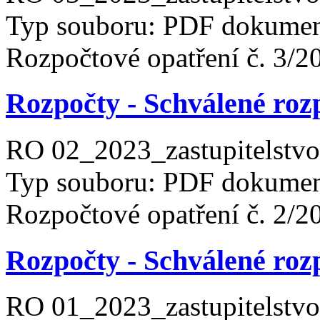
Typ souboru: PDF dokument
Rozpočtové opatření č. 3/2
Rozpočty - Schválené roz
RO 02_2023_zastupitelstvo
Typ souboru: PDF dokument
Rozpočtové opatření č. 2/2
Rozpočty - Schválené roz
RO 01_2023_zastupitelstvo