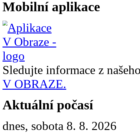
Mobilní aplikace
Sledujte informace z naše
V OBRAZE.
Aktuální počasí
dnes, sobota 8. 8. 2026