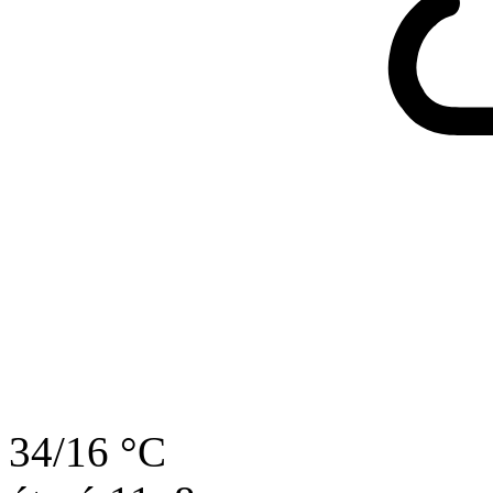
34/16 °C