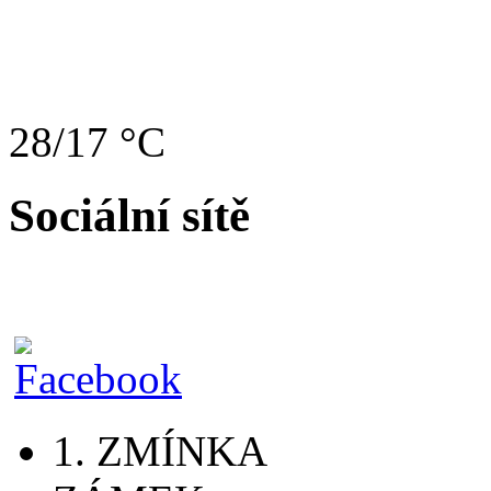
28/17 °C
Sociální sítě
1. ZMÍNKA