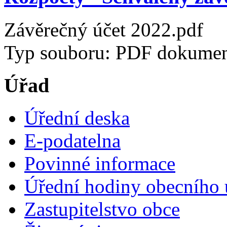
Závěrečný účet 2022.pdf
Typ souboru: PDF dokument
Úřad
Úřední deska
E-podatelna
Povinné informace
Úřední hodiny obecního 
Zastupitelstvo obce