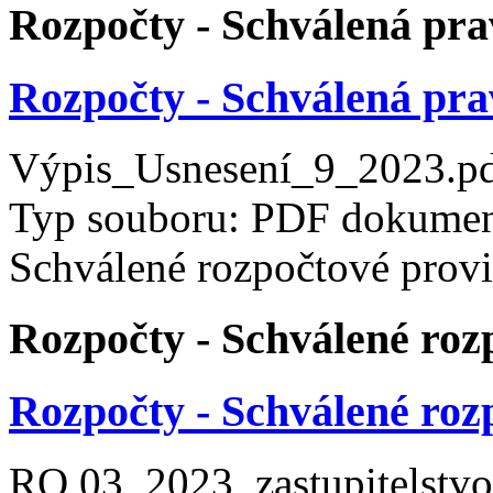
Rozpočty - Schválená pra
Rozpočty - Schválená pra
Výpis_Usnesení_9_2023.p
Typ souboru: PDF dokument
Schválené rozpočtové prov
Rozpočty - Schválené roz
Rozpočty - Schválené roz
RO 03_2023_zastupitelstvo