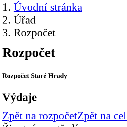
Úvodní stránka
Úřad
Rozpočet
Rozpočet
Rozpočet Staré Hrady
Výdaje
Zpět na rozpočet
Zpět na ce