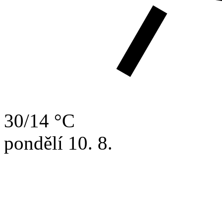
30/14 °C
pondělí
10. 8.